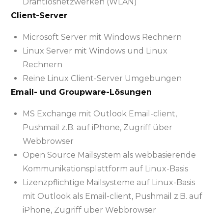
Drahtlosnetzwerken (WLAN)
Client-Server
Microsoft Server mit Windows Rechnern
Linux Server mit Windows und Linux
Rechnern
Reine Linux Client-Server Umgebungen
Email- und Groupware-Lösungen
MS Exchange mit Outlook Email-client,
Pushmail z.B. auf iPhone, Zugriff über
Webbrowser
Open Source Mailsystem als webbasierende
Kommunikationsplattform auf Linux-Basis
Lizenzpflichtige Mailsysteme auf Linux-Basis
mit Outlook als Email-client, Pushmail z.B. auf
iPhone, Zugriff über Webbrowser