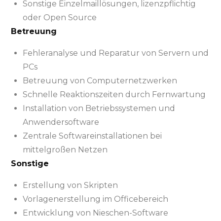
Sonstige Einzelmaillösungen, lizenzpflichtig
oder Open Source
Betreuung
Fehleranalyse und Reparatur von Servern und
PCs
Betreuung von Computernetzwerken
Schnelle Reaktionszeiten durch Fernwartung
Installation von Betriebssystemen und
Anwendersoftware
Zentrale Softwareinstallationen bei
mittelgroßen Netzen
Sonstige
Erstellung von Skripten
Vorlagenerstellung im Officebereich
Entwicklung von Nieschen-Software