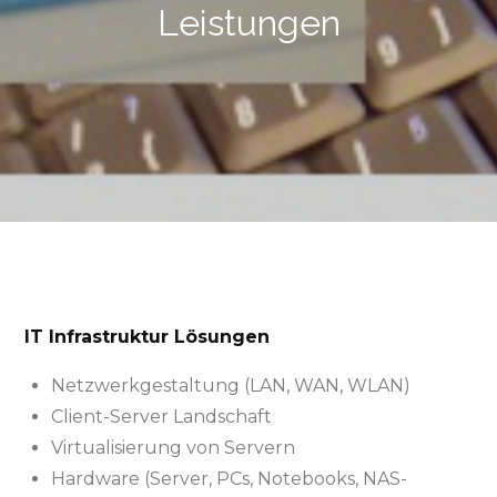
Leistungen
IT Infrastruktur Lösungen
Netzwerkgestaltung (LAN, WAN, WLAN)
Client-Server Landschaft
Virtualisierung von Servern
Hardware (Server, PCs, Notebooks, NAS-