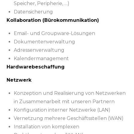
Speicher, Peripherie, …)
Datensicherung
Kollaboration (Bürokommunikation)
Email- und Groupware-Lösungen
Dokumentenverwaltung
Adressenverwaltung
Kalendermanagement
Hardwarebeschaffung
Netzwerk
Konzeption und Realisierung von Netzwerken
in Zusammenarbeit mit unseren Partnern
Konfiguration interner Netzwerke (LAN)
Vernetzung mehrere Geschäftsstellen (WAN)
Installation von komplexen