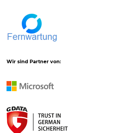
Wir sind Partner von: